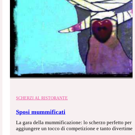
SCHERZI AL RISTORANTE
Sposi mummificati
La gara della mummificazione: lo scherzo perfetto per gl
aggiungere un tocco di competizione e tanto divertiment