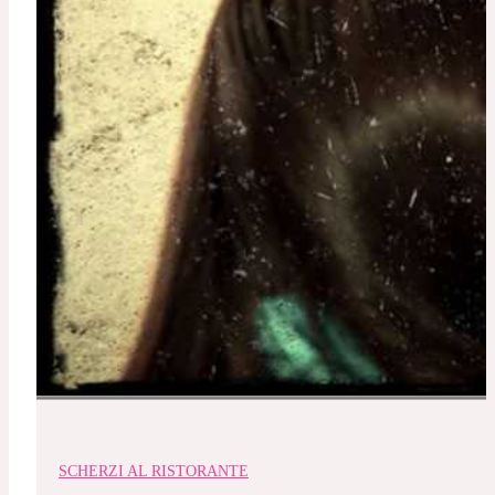
SCHERZI AL RISTORANTE