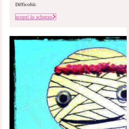
Difficoltà:
scopri lo scherzo