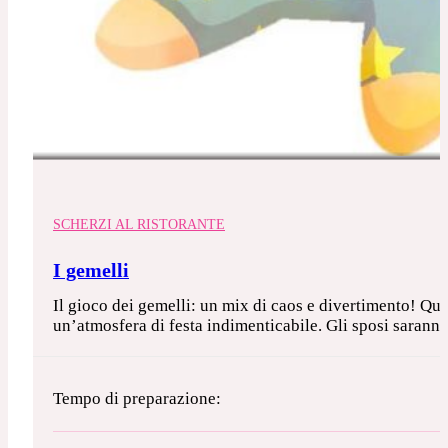
SCHERZI AL RISTORANTE
I gemelli
Il gioco dei gemelli: un mix di caos e divertimento! Ques
un’atmosfera di festa indimenticabile. Gli sposi saranno i
Tempo di preparazione: