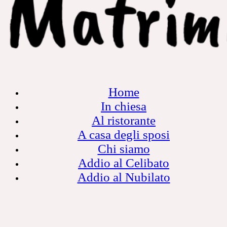
Home
In chiesa
Al ristorante
A casa degli sposi
Chi siamo
Addio al Celibato
Addio al Nubilato