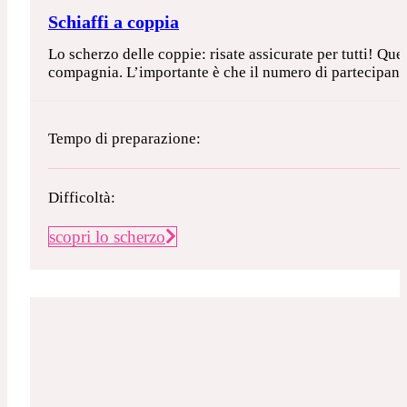
Schiaffi a coppia
Lo scherzo delle coppie: risate assicurate per tutti! Que
compagnia. L’importante è che il numero di partecipanti 
Tempo di preparazione:
Difficoltà:
scopri lo scherzo