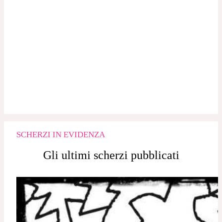
0
COMMENTI
SCHERZI IN EVIDENZA
Gli ultimi scherzi pubblicati