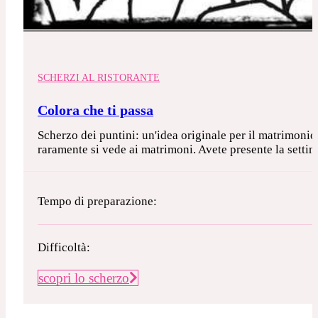
SCHERZI AL RISTORANTE
Colora che ti passa
Scherzo dei puntini: un'idea originale per il matrimoni
raramente si vede ai matrimoni. Avete presente la settim
Tempo di preparazione:
Difficoltà:
scopri lo scherzo