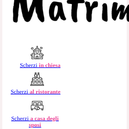
Scherzi
in chiesa
Scherzi
al ristorante
Scherzi
a casa degli
sposi