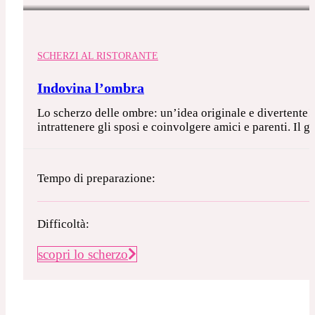
SCHERZI AL RISTORANTE
Indovina l’ombra
Lo scherzo delle ombre: un’idea originale e divertente! 
intrattenere gli sposi e coinvolgere amici e parenti. Il 
Tempo di preparazione:
Difficoltà:
scopri lo scherzo