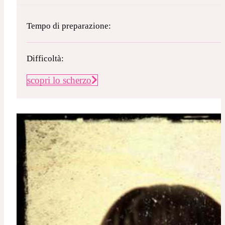
Tempo di preparazione:
Difficoltà:
scopri lo scherzo