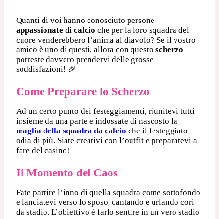
Quanti di voi hanno conosciuto persone
appassionate di calcio
che per la loro squadra del
cuore venderebbero l’anima al diavolo? Se il vostro
amico è uno di questi, allora con questo
scherzo
potreste davvero prendervi delle grosse
soddisfazioni! 🎉
Come Preparare lo Scherzo
Ad un certo punto dei festeggiamenti, riunitevi tutti
insieme da una parte e indossate di nascosto la
maglia della squadra da calcio
che il festeggiato
odia di più. Siate creativi con l’outfit e preparatevi a
fare del casino!
Il Momento del Caos
Fate partire l’inno di quella squadra come sottofondo
e lanciatevi verso lo sposo, cantando e urlando cori
da stadio. L’obiettivo è farlo sentire in un vero stadio