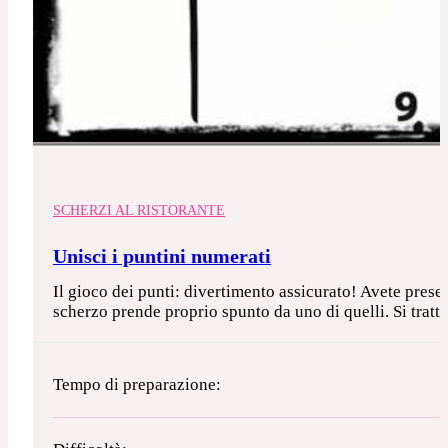
SCHERZI AL RISTORANTE
Unisci i puntini numerati
Il gioco dei punti: divertimento assicurato! Avete presen
scherzo prende proprio spunto da uno di quelli. Si tratt
Tempo di preparazione: