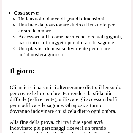
Cosa serve:
Un lenzuolo bianco di grandi dimensioni.
Una luce da posizionare dietro il lenzuolo per
creare le ombre.
Accessori buffi come parrucche, occhiali giganti,
nasi finti e altri oggetti per alterare le sagome.
Una playlist di musica divertente per creare
un’atmosfera gioiosa.
Il gioco:
Gli amici e i parenti si alterneranno dietro il lenzuolo
per creare le loro ombre. Per rendere la sfida più
difficile (e divertente), utilizzate gli accessori buffi
per modificare le sagome. Gli sposi, a turno,
dovranno indovinare chi si cela dietro ogni ombra.
Alla fine della prova, chi tra i due sposi avrà
indovinato più personaggi riceverà un premio