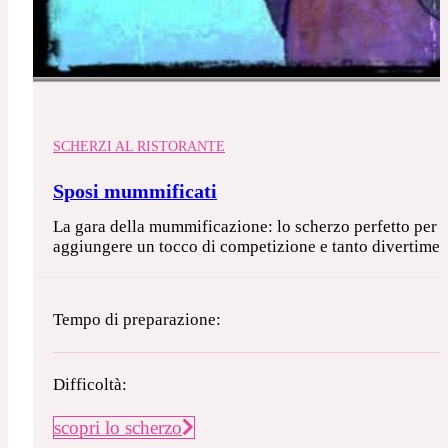
SCHERZI AL RISTORANTE
Sposi mummificati
La gara della mummificazione: lo scherzo perfetto per gl
aggiungere un tocco di competizione e tanto divertiment
Tempo di preparazione:
Difficoltà:
scopri lo scherzo