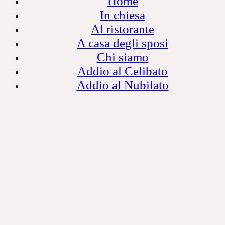
Home
In chiesa
Al ristorante
A casa degli sposi
Chi siamo
Addio al Celibato
Addio al Nubilato