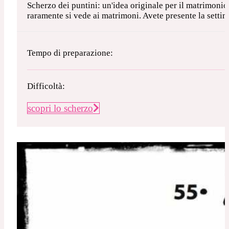
Scherzo dei puntini: un'idea originale per il matrimoni
raramente si vede ai matrimoni. Avete presente la settim
Tempo di preparazione:
Difficoltà:
scopri lo scherzo