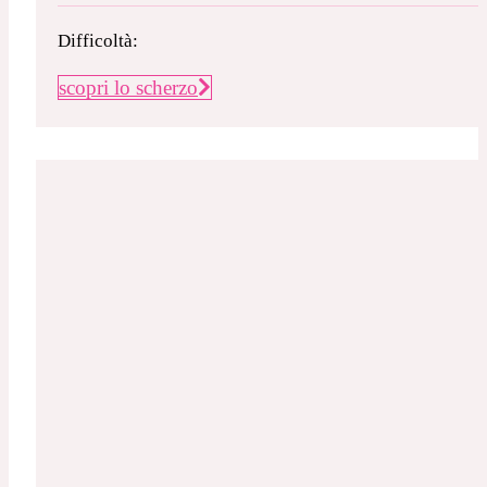
Difficoltà:
scopri lo scherzo