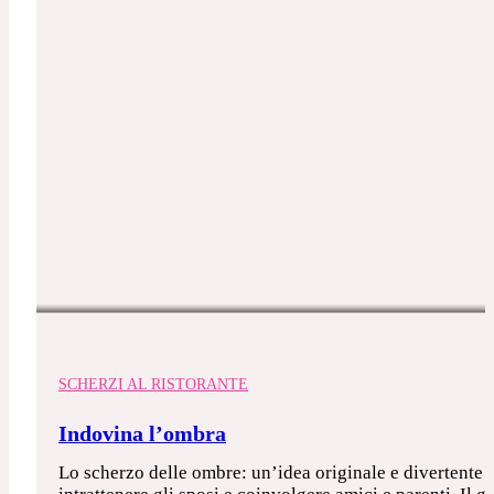
SCHERZI AL RISTORANTE
Indovina l’ombra
Lo scherzo delle ombre: un’idea originale e divertente! 