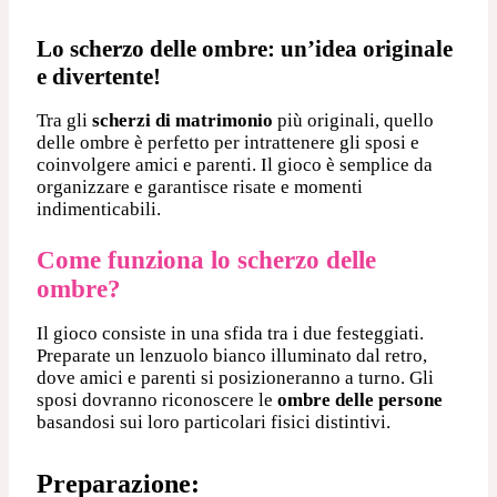
Lo scherzo delle ombre: un’idea originale
e divertente!
Tra gli
scherzi di matrimonio
più originali, quello
delle ombre è perfetto per intrattenere gli sposi e
coinvolgere amici e parenti. Il gioco è semplice da
organizzare e garantisce risate e momenti
indimenticabili.
Come funziona lo scherzo delle
ombre?
Il gioco consiste in una sfida tra i due festeggiati.
Preparate un lenzuolo bianco illuminato dal retro,
dove amici e parenti si posizioneranno a turno. Gli
sposi dovranno riconoscere le
ombre delle persone
basandosi sui loro particolari fisici distintivi.
Preparazione: