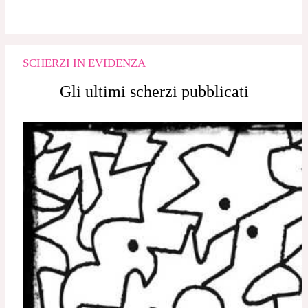
SCHERZI IN EVIDENZA
Gli ultimi scherzi pubblicati