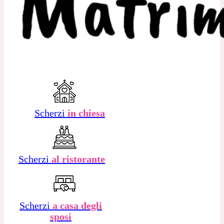
Scherzi
in chiesa
Scherzi
al ristorante
Scherzi
a casa degli
sposi