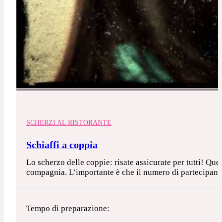
SCHERZI AL RISTORANTE
Schiaffi a coppia
Lo scherzo delle coppie: risate assicurate per tutti! Que
compagnia. L’importante è che il numero di partecipanti 
Tempo di preparazione: