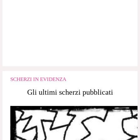
0
COMMENTI
SCHERZI IN EVIDENZA
Gli ultimi scherzi pubblicati