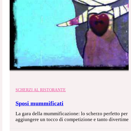
SCHERZI AL RISTORANTE
Sposi mummificati
La gara della mummificazione: lo scherzo perfetto per gl
aggiungere un tocco di competizione e tanto divertiment