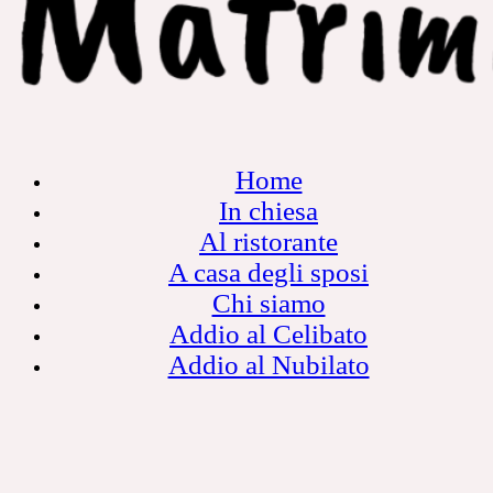
Home
In chiesa
Al ristorante
A casa degli sposi
Chi siamo
Addio al Celibato
Addio al Nubilato