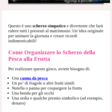
Questo è uno
scherzo simpatico
e divertente che farà
ridere tutti i presenti al matrimonio. Un’idea originale
per animare la giornata e creare ricordi
indimenticabili!
Come Organizzare lo Scherzo della
Pesca alla Frutta
Per realizzare questo gioco, avrete bisogno di:
Una
canna da pesca
Un po’ di fragole o altri frutti simili
Nutella o panna per cospargere la frutta
Una benda per gli occhi
Una sedia e qualche premio simbolico (ad esempio,
denaro)