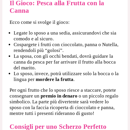
Il Gioco: Pesca alla Frutta con la
Canna
Ecco come si svolge il gioco:
Legate lo sposo a una sedia, assicurandovi che sia
comodo e al sicuro.
Cospargete i frutti con cioccolato, panna o Nutella,
rendendoli più “golosi”.
La sposa, con gli occhi bendati, dovrà guidare la
canna da pesca per far arrivare il frutto alla bocca
del marito.
Lo sposo, invece, potrà utilizzare solo la bocca o la
lingua per
mordere la frutta
.
Per ogni frutto che lo sposo riesce a staccare, potete
consegnare un
premio in denaro
o un piccolo regalo
simbolico. La parte più divertente sarà vedere lo
sposo con la faccia ricoperta di cioccolato e panna,
mentre tutti i presenti rideranno di gusto!
Consigli per uno Scherzo Perfetto