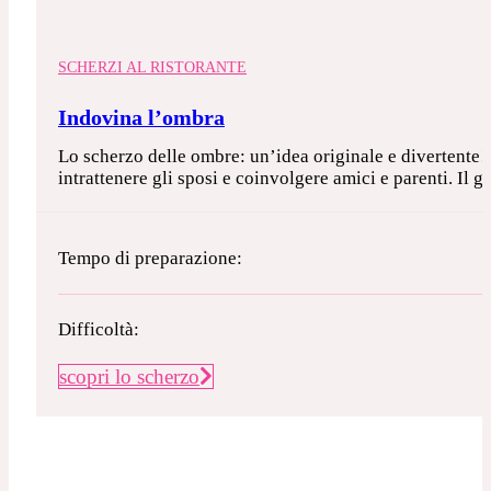
SCHERZI AL RISTORANTE
Indovina l’ombra
Lo scherzo delle ombre: un’idea originale e divertente! 
intrattenere gli sposi e coinvolgere amici e parenti. Il 
Tempo di preparazione:
Difficoltà:
scopri lo scherzo