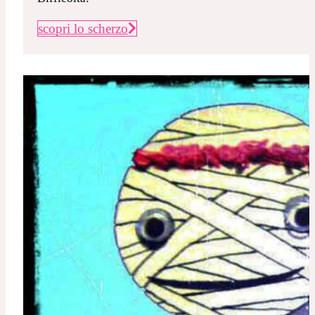
scopri lo scherzo