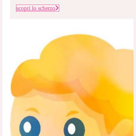
scopri lo scherzo