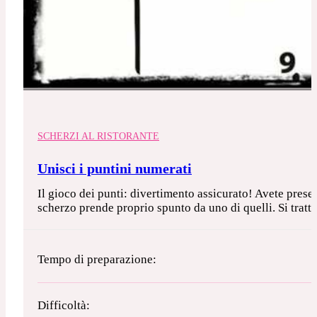
SCHERZI AL RISTORANTE
Unisci i puntini numerati
Il gioco dei punti: divertimento assicurato! Avete presen
scherzo prende proprio spunto da uno di quelli. Si tratt
Tempo di preparazione:
Difficoltà: