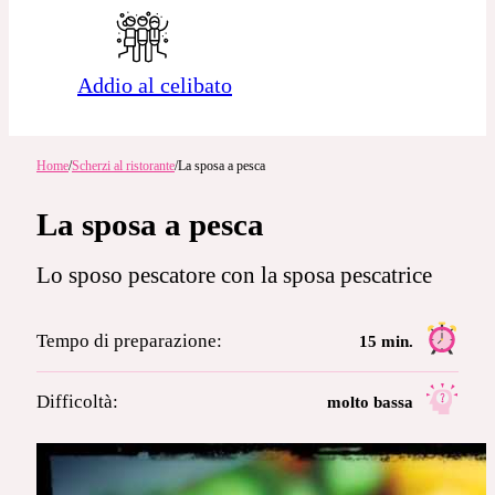
Addio al celibato
Home
/
Scherzi al ristorante
/
La sposa a pesca
La sposa a pesca
Lo sposo pescatore con la sposa pescatrice
Tempo di preparazione:
15 min.
Difficoltà:
molto bassa