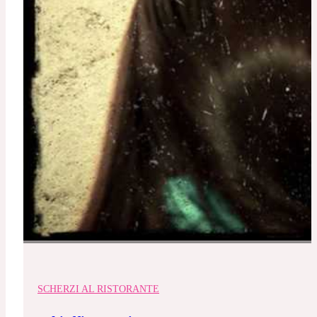
SCHERZI AL RISTORANTE