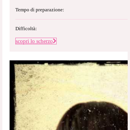
Tempo di preparazione:
Difficoltà:
scopri lo scherzo