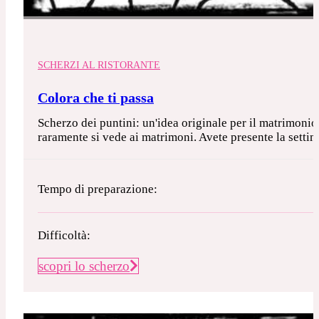
SCHERZI AL RISTORANTE
Colora che ti passa
Scherzo dei puntini: un'idea originale per il matrimoni
raramente si vede ai matrimoni. Avete presente la settim
Tempo di preparazione:
Difficoltà:
scopri lo scherzo