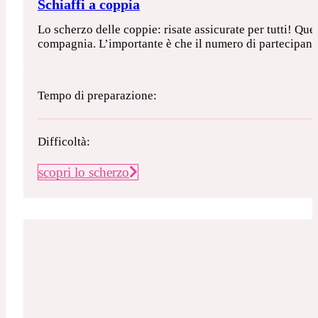
Schiaffi a coppia
Lo scherzo delle coppie: risate assicurate per tutti! Que
compagnia. L’importante è che il numero di partecipanti 
Tempo di preparazione:
Difficoltà:
scopri lo scherzo