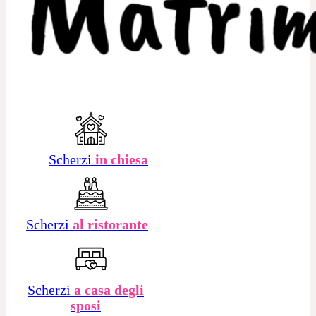
Scherzi
in chiesa
Scherzi
al ristorante
Scherzi
a casa degli
sposi